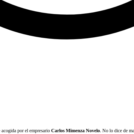
e acogida por el empresario
Carlos Mimenza Novelo
. No lo dice de ma