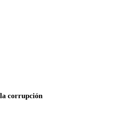
 corrupción