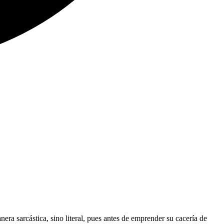
nera sarcástica, sino literal, pues antes de emprender su cacería de