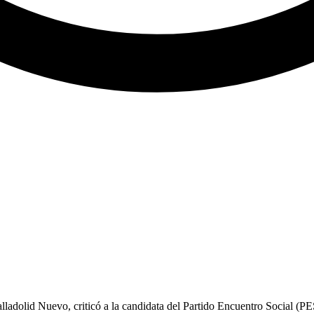
ladolid Nuevo, criticó a la candidata del Partido Encuentro Social (P