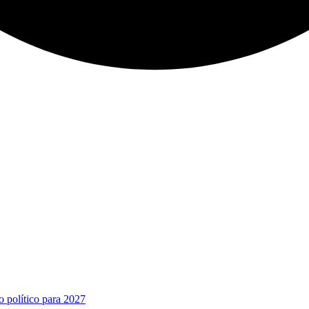
o político para 2027