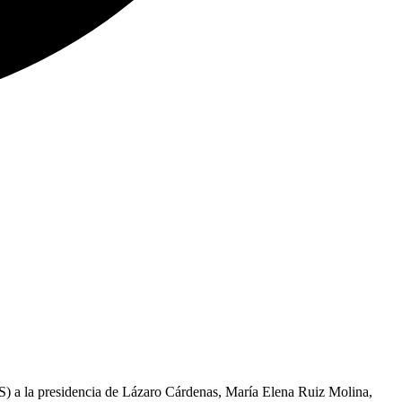
ES) a la presidencia de Lázaro Cárdenas, María Elena Ruiz Molina,