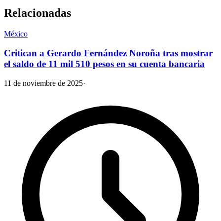
Relacionadas
México
Critican a Gerardo Fernández Noroña tras mostrar
el saldo de 11 mil 510 pesos en su cuenta bancaria
11 de noviembre de 2025
·