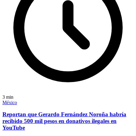
3
min
México
Reportan que Gerardo Fernández Noroña habría
recibido 500 mil pesos en donativos ilegales en
YouTube