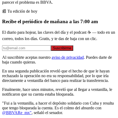
parecer el problema es BBVA.
📰 Tu edición de hoy
Recibe el periódico de mañana a las 7:00 am
El diario para hojear, las claves del día y el podcast ☕ — todo en un
correo, todos los días. Gratis, y te das de baja con un clic.
Suscribirme
Al suscribirte aceptas nuestro
aviso de privacidad
. Puedes darte de
baja cuando quieras.
En una segunda publicación reveló que el hecho de que le hayan
rechazado la operación no era su responsabilidad, por lo que iría
directamente a ventanilla del banco para realizar la transferencia.
Finalmente, hace unos minutos, reveló que al llegar a ventanilla, le
notificaron que su cuenta estaba bloqueada.
"Fui a la ventanilla, a hacer el depósito solidario con Cuba y resulta
que tengo bloqueada la cuenta. Es el colmo del absurdo con
@BBVARe_mx"
, señaló el senador.