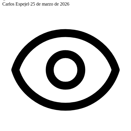
Carlos Espejel
·
25 de marzo de 2026