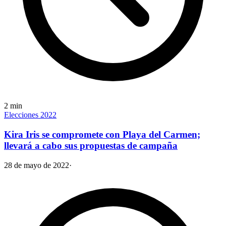
2
min
Elecciones 2022
Kira Iris se compromete con Playa del Carmen;
llevará a cabo sus propuestas de campaña
28 de mayo de 2022
·