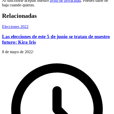
Al suscribirte aceptas nuestro
aviso de privacidad
. Puedes darte de
baja cuando quieras.
Relacionadas
Elecciones 2022
Las elecciones de este 5 de junio se tratan de nuestro
futuro: Kira Iris
8 de mayo de 2022
·