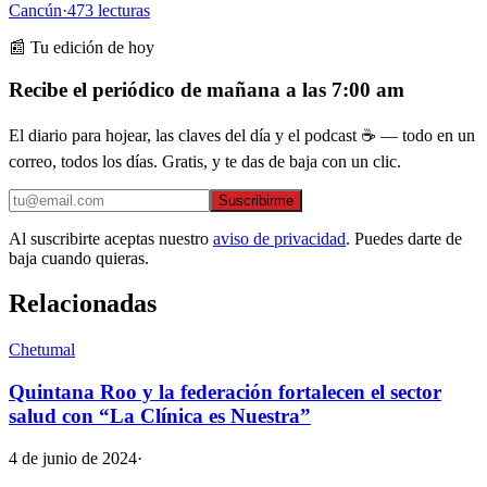
Cancún
·
473
lecturas
📰 Tu edición de hoy
Recibe el periódico de mañana a las 7:00 am
El diario para hojear, las claves del día y el podcast ☕ — todo en un
correo, todos los días. Gratis, y te das de baja con un clic.
Suscribirme
Al suscribirte aceptas nuestro
aviso de privacidad
. Puedes darte de
baja cuando quieras.
Relacionadas
Chetumal
Quintana Roo y la federación fortalecen el sector
salud con “La Clínica es Nuestra”
4 de junio de 2024
·