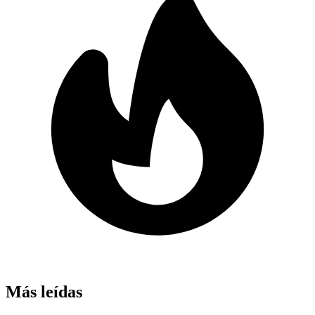
Más leídas