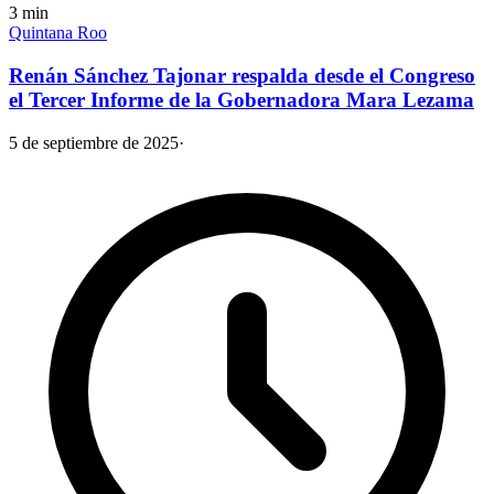
3
min
Quintana Roo
Renán Sánchez Tajonar respalda desde el Congreso
el Tercer Informe de la Gobernadora Mara Lezama
5 de septiembre de 2025
·