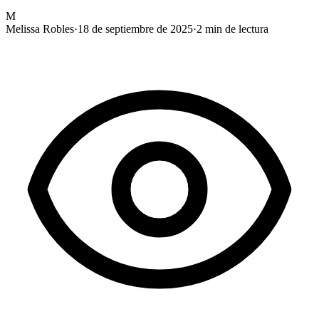
M
Melissa Robles
·
18 de septiembre de 2025
·
2
min de lectura