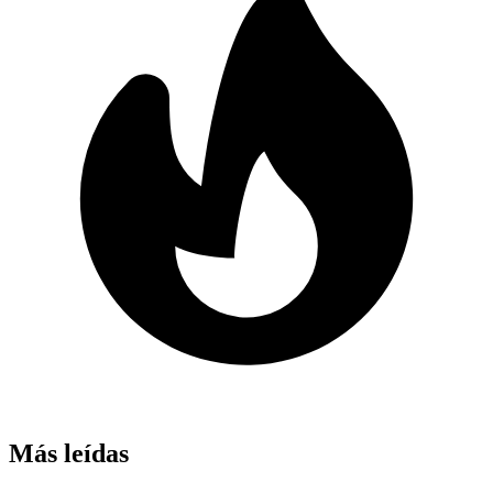
Más leídas