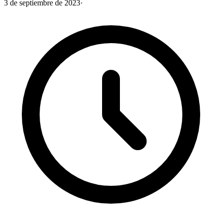
3 de septiembre de 2023
·