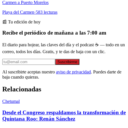
Carmen a Puerto Morelos
Playa del Carmen
·
583
lecturas
📰 Tu edición de hoy
Recibe el periódico de mañana a las 7:00 am
El diario para hojear, las claves del día y el podcast ☕ — todo en un
correo, todos los días. Gratis, y te das de baja con un clic.
Suscribirme
Al suscribirte aceptas nuestro
aviso de privacidad
. Puedes darte de
baja cuando quieras.
Relacionadas
Chetumal
Desde el Congreso respaldamos la transformación de
Quintana Roo: Renán Sánchez