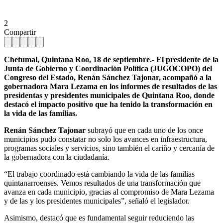
2
Compartir
Chetumal, Quintana Roo, 18 de septiembre.- El presidente de la
Junta de Gobierno y Coordinación Política (JUGOCOPO) del
Congreso del Estado, Renán Sánchez Tajonar, acompañó a la
gobernadora Mara Lezama en los informes de resultados de las
presidentas y presidentes municipales de Quintana Roo, donde
destacó el impacto positivo que ha tenido la transformación en
la vida de las familias.
Renán Sánchez Tajonar
subrayó que en cada uno de los once
municipios pudo constatar no solo los avances en infraestructura,
programas sociales y servicios, sino también el cariño y cercanía de
la gobernadora con la ciudadanía.
“El trabajo coordinado está cambiando la vida de las familias
quintanarroenses. Vemos resultados de una transformación que
avanza en cada municipio, gracias al compromiso de Mara Lezama
y de las y los presidentes municipales”, señaló el legislador.
Asimismo, destacó que es fundamental seguir reduciendo las