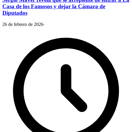
Casa de los Famosos y dejar la Cámara de
Diputados
26 de febrero de 2026
·