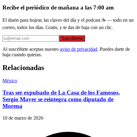
Recibe el periódico de mañana a las 7:00 am
El diario para hojear, las claves del día y el podcast ☕ — todo en un
correo, todos los días. Gratis, y te das de baja con un clic.
Suscribirme
Al suscribirte aceptas nuestro
aviso de privacidad
. Puedes darte de
baja cuando quieras.
Relacionadas
México
Tras ser expulsado de La Casa de los Famosos,
Sergio Mayer se reintegra como diputado de
Morena
10 de marzo de 2026
·