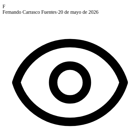
F
Fernando Carrasco Fuentes
·
20 de mayo de 2026