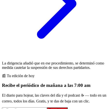
La dirigencia añadió que en ese procedimiento, se determinó como
medida cautelar la suspensión de sus derechos partidarios.
📰 Tu edición de hoy
Recibe el periódico de mañana a las 7:00 am
El diario para hojear, las claves del día y el podcast ☕ — todo en un
correo, todos los días. Gratis, y te das de baja con un clic.