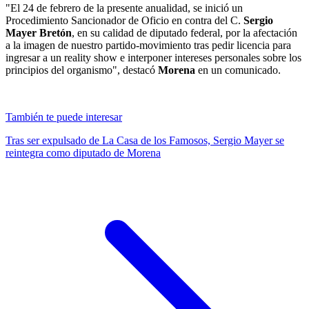
"El 24 de febrero de la presente anualidad, se inició un
Procedimiento Sancionador de Oficio en contra del C.
Sergio
Mayer Bretón
, en su calidad de diputado federal, por la afectación
a la imagen de nuestro partido-movimiento tras pedir licencia para
ingresar a un reality show e interponer intereses personales sobre los
principios del organismo", destacó
Morena
en un comunicado.
También te puede interesar
Tras ser expulsado de La Casa de los Famosos, Sergio Mayer se
reintegra como diputado de Morena