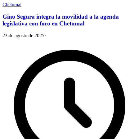
Chetumal
Gino Segura integra la movilidad a la agenda
legislativa con foro en Chetumal
23 de agosto de 2025
·