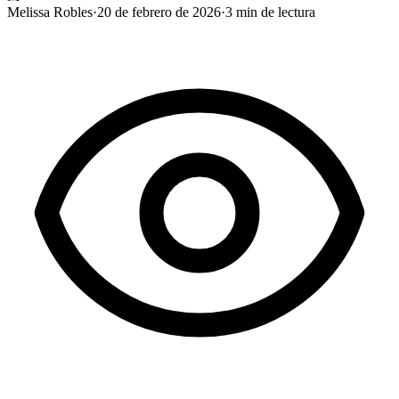
Melissa Robles
·
20 de febrero de 2026
·
3
min de lectura