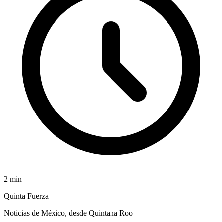
2
min
Quinta Fuerza
Noticias de México, desde Quintana Roo