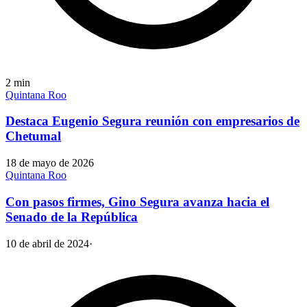
2
min
Quintana Roo
Destaca Eugenio Segura reunión con empresarios de
Chetumal
18 de mayo de 2026
Quintana Roo
Con pasos firmes, Gino Segura avanza hacia el
Senado de la República
10 de abril de 2024
·