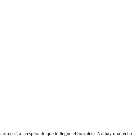
rio está a la espera de que le llegue el brazalete. No hay una fecha