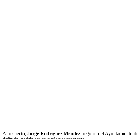
Al respecto,
Jorge Rodríguez Méndez
, regidor del Ayuntamiento de 