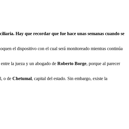
iciliaria. Hay que recordar que fue hace unas semanas cuando se
oquen el dispositivo con el cual será monitoreado mientras continúa
s entre la jueza y un abogado de
Roberto Borge
, porque al parecer
l, o de
Chetumal
, capital del estado. Sin embargo, existe la