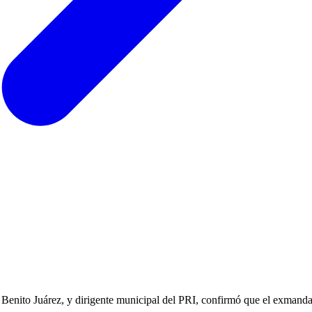
Benito Juárez, y dirigente municipal del PRI, confirmó que el exmandata