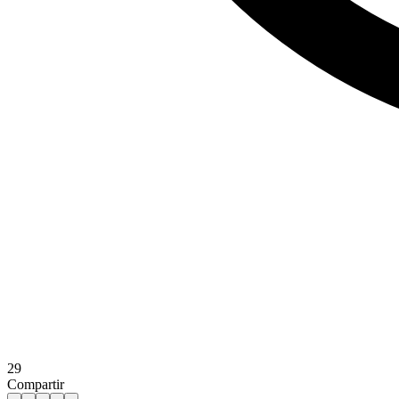
29
Compartir