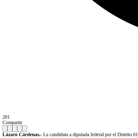
201
Compartir
Lázaro Cárdenas.-
La candidata a diputada federal por el Distrito 