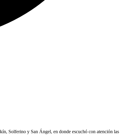
ilkín, Solferino y San Ángel, en donde escuchó con atención las