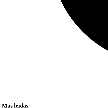
Más leídas