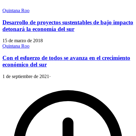
Quintana Roo
Desarrollo de proyectos sustentables de bajo impacto
detonará la economía del sur
15 de marzo de 2018
Quintana Roo
Con el esfuerzo de todos se avanza en el crecimiento
económico del sur
1 de septiembre de 2021
·