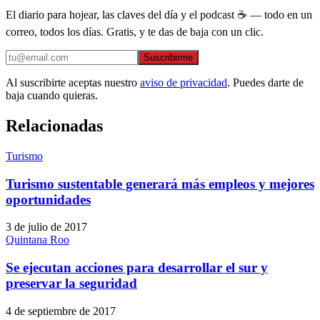
El diario para hojear, las claves del día y el podcast ☕ — todo en un
correo, todos los días. Gratis, y te das de baja con un clic.
Suscribirme
Al suscribirte aceptas nuestro
aviso de privacidad
. Puedes darte de
baja cuando quieras.
Relacionadas
Turismo
Turismo sustentable generará más empleos y mejores
oportunidades
3 de julio de 2017
Quintana Roo
Se ejecutan acciones para desarrollar el sur y
preservar la seguridad
4 de septiembre de 2017