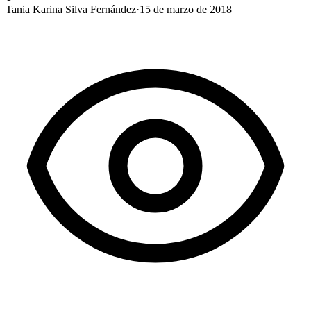
Tania Karina Silva Fernández
·
15 de marzo de 2018