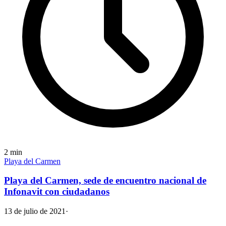
2
min
Playa del Carmen
Playa del Carmen, sede de encuentro nacional de
Infonavit con ciudadanos
13 de julio de 2021
·