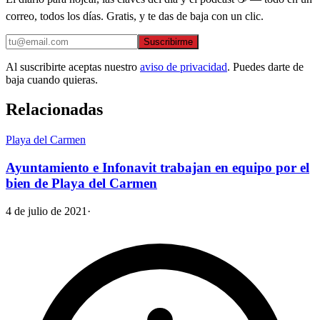
correo, todos los días. Gratis, y te das de baja con un clic.
Suscribirme
Al suscribirte aceptas nuestro
aviso de privacidad
. Puedes darte de
baja cuando quieras.
Relacionadas
Playa del Carmen
Ayuntamiento e Infonavit trabajan en equipo por el
bien de Playa del Carmen
4 de julio de 2021
·