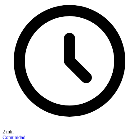
2
min
Comunidad