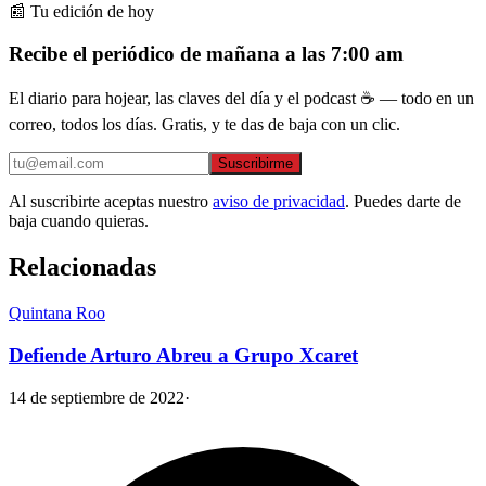
📰 Tu edición de hoy
Recibe el periódico de mañana a las 7:00 am
El diario para hojear, las claves del día y el podcast ☕ — todo en un
correo, todos los días. Gratis, y te das de baja con un clic.
Suscribirme
Al suscribirte aceptas nuestro
aviso de privacidad
. Puedes darte de
baja cuando quieras.
Relacionadas
Quintana Roo
Defiende Arturo Abreu a Grupo Xcaret
14 de septiembre de 2022
·