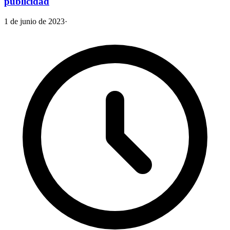
publicidad
1 de junio de 2023
·