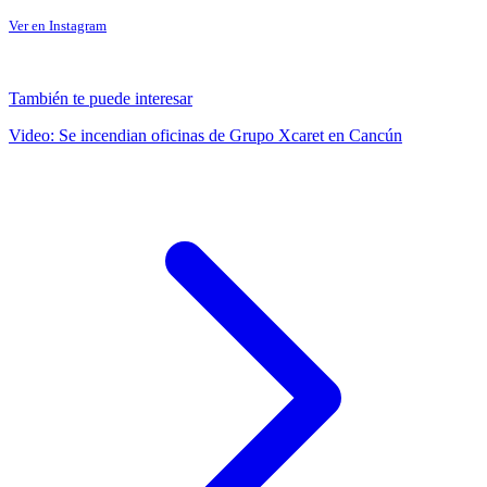
Ver en Instagram
También te puede interesar
Video: Se incendian oficinas de Grupo Xcaret en Cancún