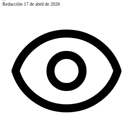
Redacción
·
17 de abril de 2026