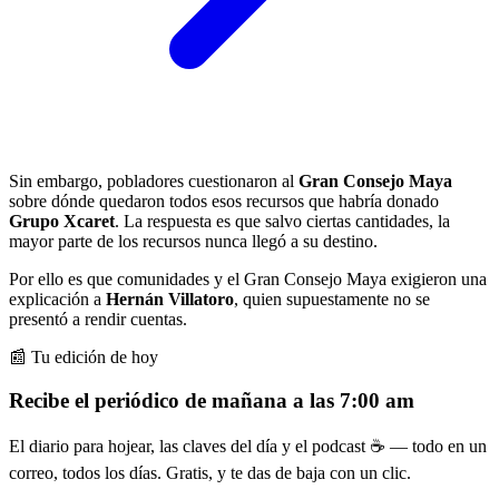
Sin embargo, pobladores cuestionaron al
Gran Consejo Maya
sobre dónde quedaron todos esos recursos que habría donado
Grupo Xcaret
. La respuesta es que salvo ciertas cantidades, la
mayor parte de los recursos nunca llegó a su destino.
Por ello es que comunidades y el Gran Consejo Maya exigieron una
explicación a
Hernán Villatoro
, quien supuestamente no se
presentó a rendir cuentas.
📰 Tu edición de hoy
Recibe el periódico de mañana a las 7:00 am
El diario para hojear, las claves del día y el podcast ☕ — todo en un
correo, todos los días. Gratis, y te das de baja con un clic.