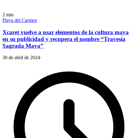
2
min
Playa del Carmen
Xcaret vuelve a usar elementos de la cultura maya
en su publicidad y recupera el nombre “Travesía
Sagrada Maya”
30 de abril de 2024
·