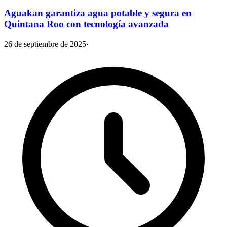
Aguakan garantiza agua potable y segura en
Quintana Roo con tecnología avanzada
26 de septiembre de 2025
·