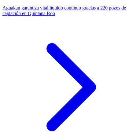
Aguakan garantiza vital líquido continuo gracias a 220 pozos de
captación en Quintana Roo