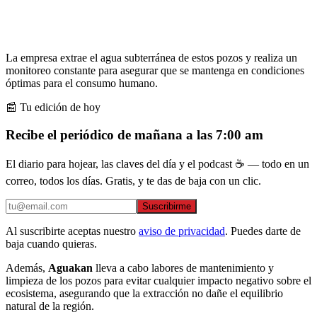
La empresa extrae el agua subterránea de estos pozos y realiza un
monitoreo constante para asegurar que se mantenga en condiciones
óptimas para el consumo humano.
📰 Tu edición de hoy
Recibe el periódico de mañana a las 7:00 am
El diario para hojear, las claves del día y el podcast ☕ — todo en un
correo, todos los días. Gratis, y te das de baja con un clic.
Suscribirme
Al suscribirte aceptas nuestro
aviso de privacidad
. Puedes darte de
baja cuando quieras.
Además,
Aguakan
lleva a cabo labores de mantenimiento y
limpieza de los pozos para evitar cualquier impacto negativo sobre el
ecosistema, asegurando que la extracción no dañe el equilibrio
natural de la región.