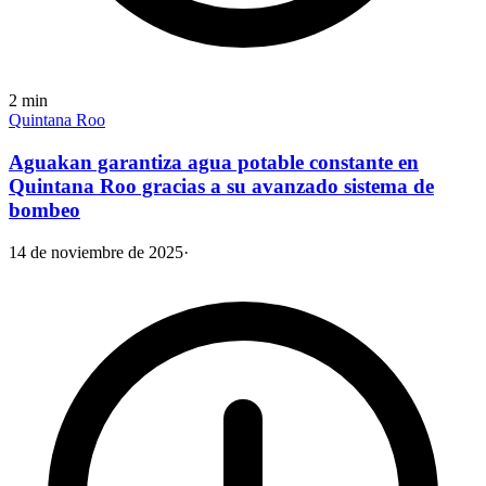
2
min
Quintana Roo
Aguakan garantiza agua potable constante en
Quintana Roo gracias a su avanzado sistema de
bombeo
14 de noviembre de 2025
·