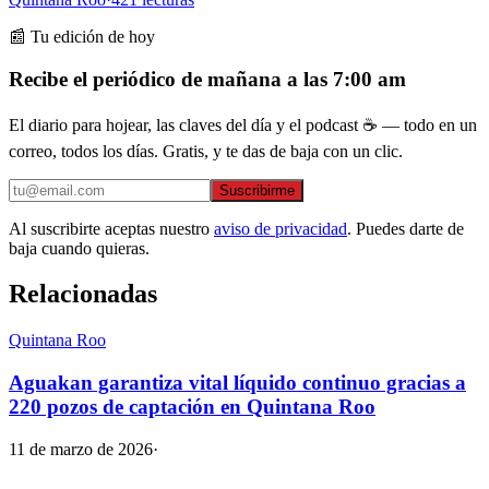
📰 Tu edición de hoy
Recibe el periódico de mañana a las 7:00 am
El diario para hojear, las claves del día y el podcast ☕ — todo en un
correo, todos los días. Gratis, y te das de baja con un clic.
Suscribirme
Al suscribirte aceptas nuestro
aviso de privacidad
. Puedes darte de
baja cuando quieras.
Relacionadas
Quintana Roo
Aguakan garantiza vital líquido continuo gracias a
220 pozos de captación en Quintana Roo
11 de marzo de 2026
·