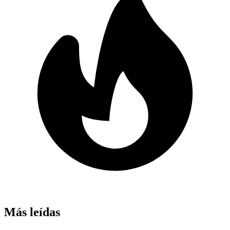
Más leídas