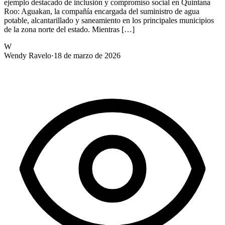
ejemplo destacado de inclusión y compromiso social en Quintana
Roo: Aguakan, la compañía encargada del suministro de agua
potable, alcantarillado y saneamiento en los principales municipios
de la zona norte del estado. Mientras […]
W
Wendy Ravelo
·
18 de marzo de 2026