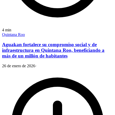
4
min
Quintana Roo
Aguakan fortalece su compromiso social y de
infraestructura en Quintana Roo, beneficiando a
más de un millón de habitantes
26 de enero de 2026
·