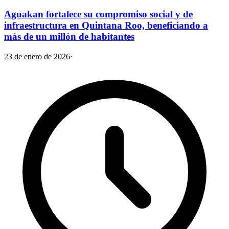
Aguakan fortalece su compromiso social y de
infraestructura en Quintana Roo, beneficiando a
más de un millón de habitantes
23 de enero de 2026
·