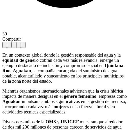
39
Compartir
En un contexto global donde la gestión responsable del agua y la
equidad de género
cobran cada vez más relevancia, emerge un
ejemplo destacado de inclusión y compromiso social en
Quintana
Roo
:
Aguakan
, la compañía encargada del suministro de agua
potable, alcantarillado y saneamiento en los principales municipios
de la zona norte del estado.
Mientras organismos internacionales advierten que la crisis hídrica
impacta de manera desigual en el
género femenino
, empresas como
Aguakan
impulsan cambios significativos en la gestión del recurso,
incorporando cada vez más
mujeres
en su fuerza laboral y en
actividades técnicas especializadas.
Diversos estudios de la
OMS
y
UNICEF
muestran que alrededor
de dos mil 200 millones de personas carecen de servicios de agua