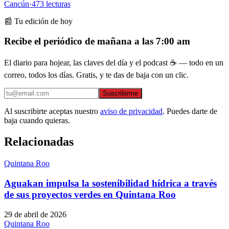
Cancún
·
473
lecturas
📰 Tu edición de hoy
Recibe el periódico de mañana a las 7:00 am
El diario para hojear, las claves del día y el podcast ☕ — todo en un
correo, todos los días. Gratis, y te das de baja con un clic.
Suscribirme
Al suscribirte aceptas nuestro
aviso de privacidad
. Puedes darte de
baja cuando quieras.
Relacionadas
Quintana Roo
Aguakan impulsa la sostenibilidad hídrica a través
de sus proyectos verdes en Quintana Roo
29 de abril de 2026
Quintana Roo