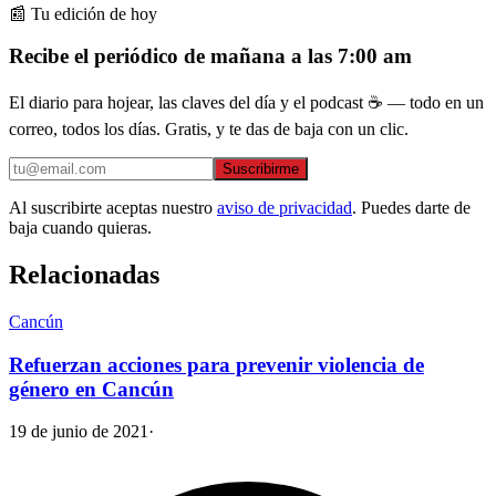
📰 Tu edición de hoy
Recibe el periódico de mañana a las 7:00 am
El diario para hojear, las claves del día y el podcast ☕ — todo en un
correo, todos los días. Gratis, y te das de baja con un clic.
Suscribirme
Al suscribirte aceptas nuestro
aviso de privacidad
. Puedes darte de
baja cuando quieras.
Relacionadas
Cancún
Refuerzan acciones para prevenir violencia de
género en Cancún
19 de junio de 2021
·