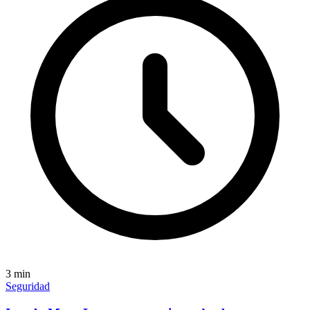
3
min
Seguridad