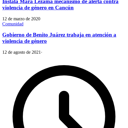
Instala Mara Lezama mecanismo de alerta contra
violencia de género en Cancún
12 de marzo de 2020
Comunidad
Gobierno de Benito Juárez trabaja en atención a
violencia de género
12 de agosto de 2021
·