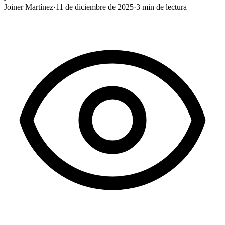
Joiner Martínez
·
11 de diciembre de 2025
·
3
min de lectura