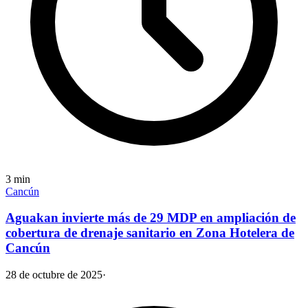
3
min
Cancún
Aguakan invierte más de 29 MDP en ampliación de
cobertura de drenaje sanitario en Zona Hotelera de
Cancún
28 de octubre de 2025
·