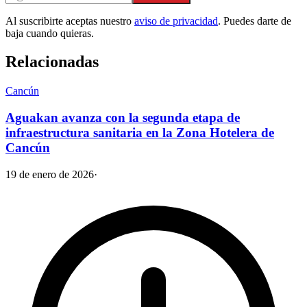
Al suscribirte aceptas nuestro
aviso de privacidad
. Puedes darte de
baja cuando quieras.
Relacionadas
Cancún
Aguakan avanza con la segunda etapa de
infraestructura sanitaria en la Zona Hotelera de
Cancún
19 de enero de 2026
·