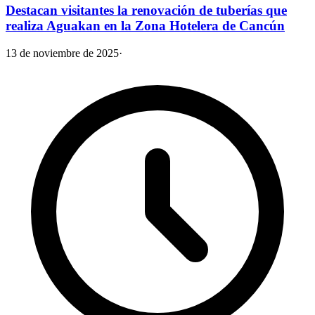
Destacan visitantes la renovación de tuberías que
realiza Aguakan en la Zona Hotelera de Cancún
13 de noviembre de 2025
·