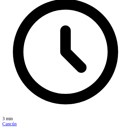
3
min
Cancún