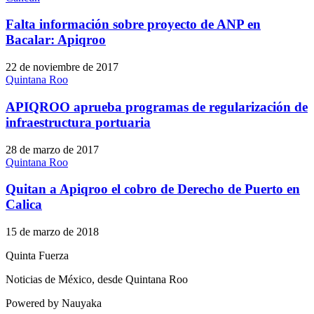
Falta información sobre proyecto de ANP en
Bacalar: Apiqroo
22 de noviembre de 2017
Quintana Roo
APIQROO aprueba programas de regularización de
infraestructura portuaria
28 de marzo de 2017
Quintana Roo
Quitan a Apiqroo el cobro de Derecho de Puerto en
Calica
15 de marzo de 2018
Quinta Fuerza
Noticias de México, desde Quintana Roo
Powered by Nauyaka