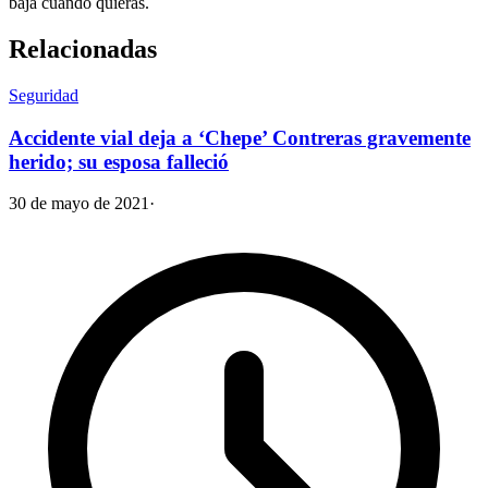
baja cuando quieras.
Relacionadas
Seguridad
Accidente vial deja a ‘Chepe’ Contreras gravemente
herido; su esposa falleció
30 de mayo de 2021
·