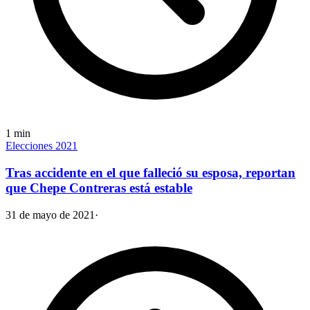
1
min
Elecciones 2021
Tras accidente en el que falleció su esposa, reportan
que Chepe Contreras está estable
31 de mayo de 2021
·