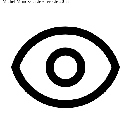
Michel Muñoz
·
13 de enero de 2018