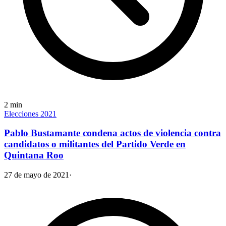
2
min
Elecciones 2021
Pablo Bustamante condena actos de violencia contra
candidatos o militantes del Partido Verde en
Quintana Roo
27 de mayo de 2021
·