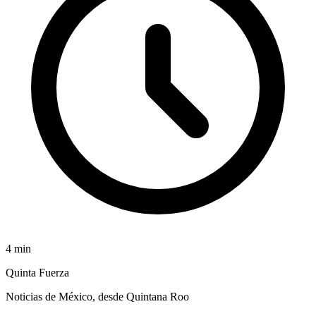
4
min
Quinta Fuerza
Noticias de México, desde Quintana Roo