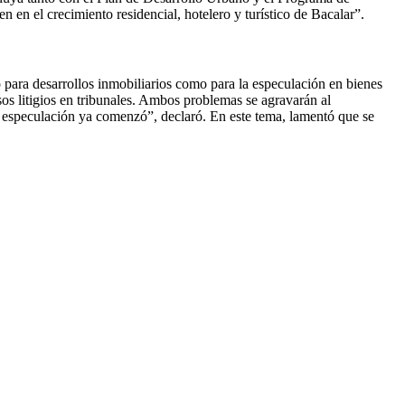
en el crecimiento residencial, hotelero y turístico de Bacalar”.
 para desarrollos inmobiliarios como para la especulación en bienes
os litigios en tribunales. Ambos problemas se agravarán al
a especulación ya comenzó”, declaró. En este tema, lamentó que se