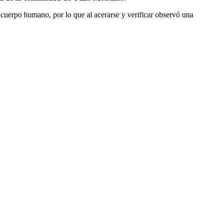
n cuerpo humano, por lo que al acerarse y verificar observó una