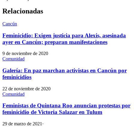
Relacionadas
Cancún
Feminicidio: Exigen justicia para Alexis, asesinada
ayer en Cancún; preparan manifestaciones
9 de noviembre de 2020
Comunidad
Galería: En paz marchan activistas en Cancún por
feminicidios
22 de noviembre de 2020
Comunidad
Feministas de Quintana Roo anuncian protestas por
feminicidio de Victoria Salazar en Tulum
29 de marzo de 2021
·