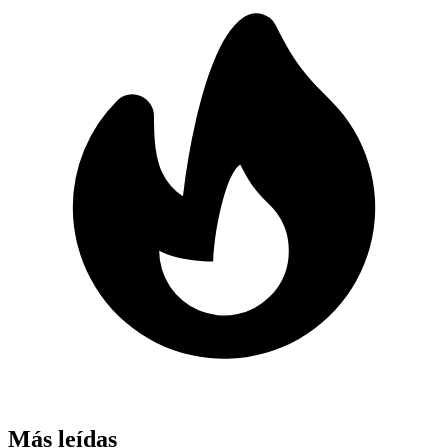
Más leídas