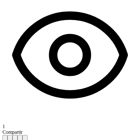
1
Compartir