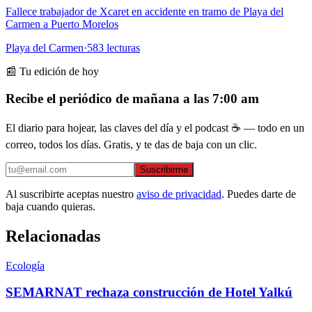
Fallece trabajador de Xcaret en accidente en tramo de Playa del
Carmen a Puerto Morelos
Playa del Carmen
·
583
lecturas
📰 Tu edición de hoy
Recibe el periódico de mañana a las 7:00 am
El diario para hojear, las claves del día y el podcast ☕ — todo en un
correo, todos los días. Gratis, y te das de baja con un clic.
Suscribirme
Al suscribirte aceptas nuestro
aviso de privacidad
. Puedes darte de
baja cuando quieras.
Relacionadas
Ecología
SEMARNAT rechaza construcción de Hotel Yalkú