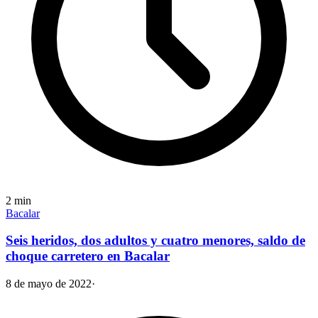
2
min
Bacalar
Seis heridos, dos adultos y cuatro menores, saldo de
choque carretero en Bacalar
8 de mayo de 2022
·