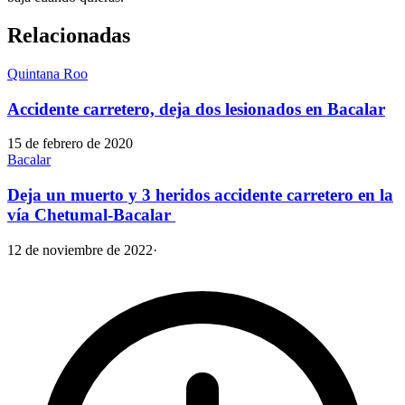
Relacionadas
Quintana Roo
Accidente carretero, deja dos lesionados en Bacalar
15 de febrero de 2020
Bacalar
Deja un muerto y 3 heridos accidente carretero en la
vía Chetumal-Bacalar
12 de noviembre de 2022
·