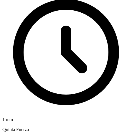
1
min
Quinta Fuerza