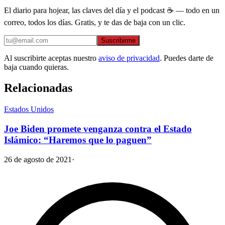
El diario para hojear, las claves del día y el podcast ☕ — todo en un
correo, todos los días. Gratis, y te das de baja con un clic.
Suscribirme
Al suscribirte aceptas nuestro
aviso de privacidad
. Puedes darte de
baja cuando quieras.
Relacionadas
Estados Unidos
Joe Biden promete venganza contra el Estado
Islámico: “Haremos que lo paguen”
26 de agosto de 2021
·