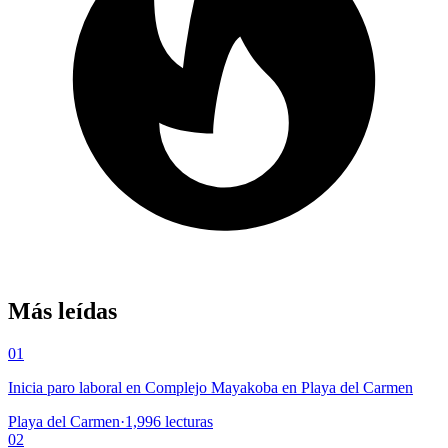
Más leídas
01
Inicia paro laboral en Complejo Mayakoba en Playa del Carmen
Playa del Carmen
·
1,996
lecturas
02