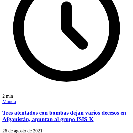
2
min
Mundo
Tres atentados con bombas dejan varios decesos en
Afganistán, apuntan al grupo ISIS-K
26 de agosto de 2021
·