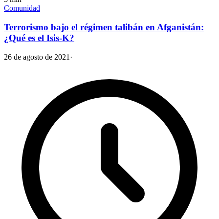
Comunidad
Terrorismo bajo el régimen talibán en Afganistán:
¿Qué es el Isis-K?
26 de agosto de 2021
·