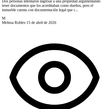
Dos personas intentaron ingresar a una propiedad argumentando
tener documentos que los acreditaban como dueños, pero el
inmueble cuenta con documentación legal que c...
M
Melissa Robles
·
15 de abril de 2026