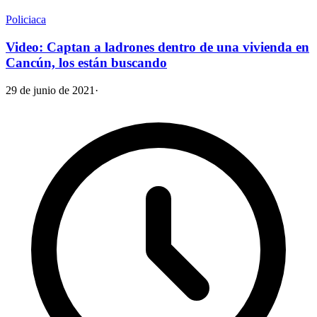
Policiaca
Video: Captan a ladrones dentro de una vivienda en
Cancún, los están buscando
29 de junio de 2021
·