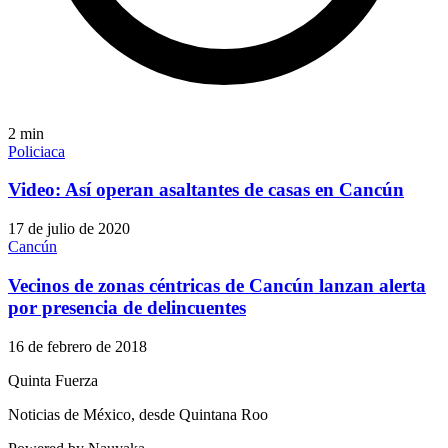
2
min
Policiaca
Video: Así operan asaltantes de casas en Cancún
17 de julio de 2020
Cancún
Vecinos de zonas céntricas de Cancún lanzan alerta
por presencia de delincuentes
16 de febrero de 2018
Quinta Fuerza
Noticias de México, desde Quintana Roo