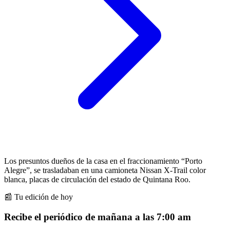
Los presuntos dueños de la casa en el fraccionamiento “Porto
Alegre”, se trasladaban en una camioneta Nissan X-Trail color
blanca, placas de circulación
del estado de Quintana Roo.
📰 Tu edición de hoy
Recibe el periódico de mañana a las 7:00 am