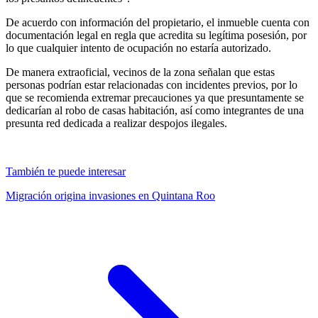
De acuerdo con información del propietario, el inmueble cuenta con
documentación legal en regla que acredita su legítima posesión, por
lo que cualquier intento de ocupación no estaría autorizado.
De manera extraoficial, vecinos de la zona señalan que estas
personas podrían estar relacionadas con incidentes previos, por lo
que se recomienda extremar precauciones ya que presuntamente se
dedicarían al robo de casas habitación, así como integrantes de una
presunta red dedicada a realizar despojos ilegales.
También te puede interesar
Migración origina invasiones en Quintana Roo