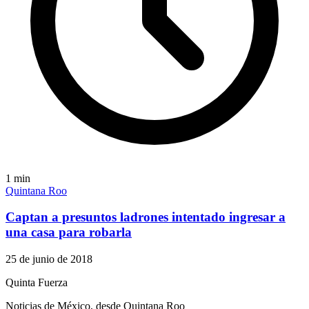
1
min
Quintana Roo
Captan a presuntos ladrones intentado ingresar a
una casa para robarla
25 de junio de 2018
Quinta Fuerza
Noticias de México, desde Quintana Roo