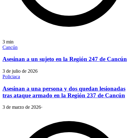
3
min
Cancún
Asesinan a un sujeto en la Región 247 de Cancún
3 de julio de 2026
Policiaca
Asesinan a una persona y dos quedan lesionadas
tras ataque armado en la Región 237 de Cancún
3 de marzo de 2026
·