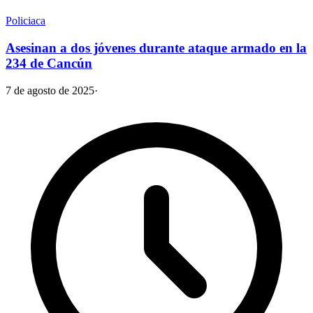
Policiaca
Asesinan a dos jóvenes durante ataque armado en la
234 de Cancún
7 de agosto de 2025
·