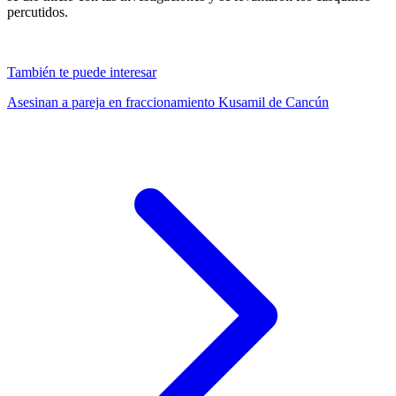
percutidos.
También te puede interesar
Asesinan a pareja en fraccionamiento Kusamil de Cancún