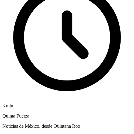
3
min
Quinta Fuerza
Noticias de México, desde Quintana Roo