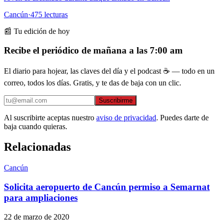
Cancún
·
475
lecturas
📰 Tu edición de hoy
Recibe el periódico de mañana a las 7:00 am
El diario para hojear, las claves del día y el podcast ☕ — todo en un
correo, todos los días. Gratis, y te das de baja con un clic.
Suscribirme
Al suscribirte aceptas nuestro
aviso de privacidad
. Puedes darte de
baja cuando quieras.
Relacionadas
Cancún
Solicita aeropuerto de Cancún permiso a Semarnat
para ampliaciones
22 de marzo de 2020