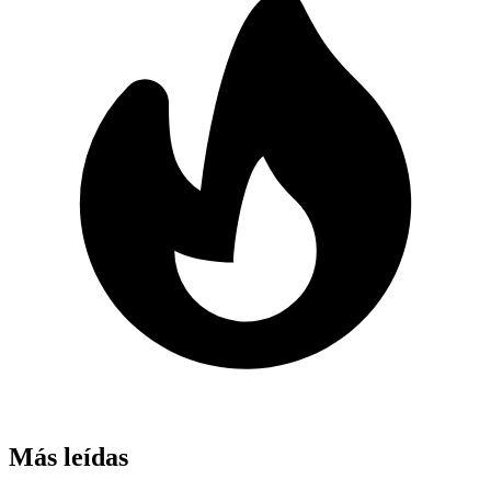
Más leídas