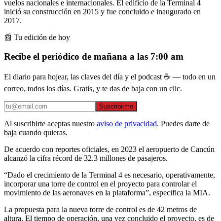
vuelos nacionales e internacionales. El edificio de la Terminal 4
inició su construcción en 2015 y fue concluido e inaugurado en
2017.
📰 Tu edición de hoy
Recibe el periódico de mañana a las 7:00 am
El diario para hojear, las claves del día y el podcast ☕ — todo en un
correo, todos los días. Gratis, y te das de baja con un clic.
Suscribirme
Al suscribirte aceptas nuestro
aviso de privacidad
. Puedes darte de
baja cuando quieras.
De acuerdo con reportes oficiales, en 2023 el aeropuerto de Cancún
alcanzó la cifra récord de 32.3 millones de pasajeros.
“Dado el crecimiento de la Terminal 4 es necesario, operativamente,
incorporar una torre de control en el proyecto para controlar el
movimiento de las aeronaves en la plataforma”, especifica la MIA.
La propuesta para la nueva torre de control es de 42 metros de
altura. El tiempo de operación, una vez concluido el proyecto, es de