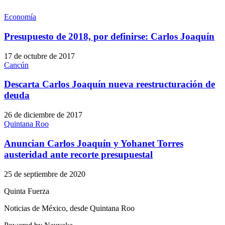
Economía
Presupuesto de 2018, por definirse: Carlos Joaquín
17 de octubre de 2017
Cancún
Descarta Carlos Joaquín nueva reestructuración de
deuda
26 de diciembre de 2017
Quintana Roo
Anuncian Carlos Joaquín y Yohanet Torres
austeridad ante recorte presupuestal
25 de septiembre de 2020
Quinta Fuerza
Noticias de México, desde Quintana Roo