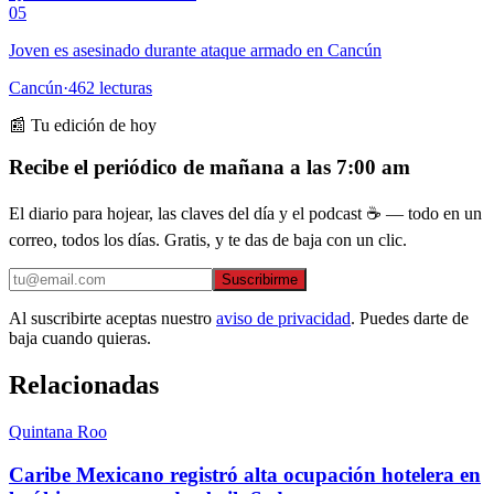
05
Joven es asesinado durante ataque armado en Cancún
Cancún
·
462
lecturas
📰 Tu edición de hoy
Recibe el periódico de mañana a las 7:00 am
El diario para hojear, las claves del día y el podcast ☕ — todo en un
correo, todos los días. Gratis, y te das de baja con un clic.
Suscribirme
Al suscribirte aceptas nuestro
aviso de privacidad
. Puedes darte de
baja cuando quieras.
Relacionadas
Quintana Roo
Caribe Mexicano registró alta ocupación hotelera en