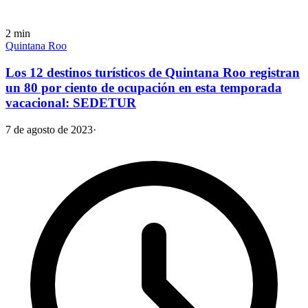
2
min
Quintana Roo
Los 12 destinos turísticos de Quintana Roo registran
un 80 por ciento de ocupación en esta temporada
vacacional: SEDETUR
7 de agosto de 2023
·