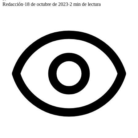
Redacción
·
18 de octubre de 2023
·
2
min de lectura