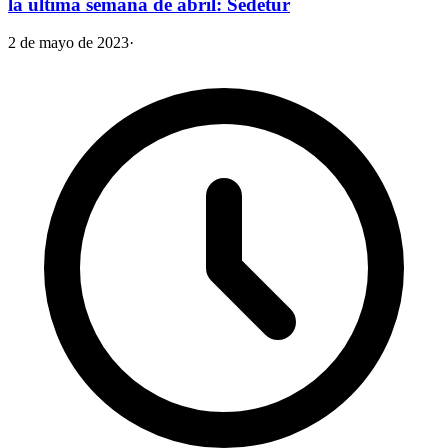
la última semana de abril: Sedetur
2 de mayo de 2023
·