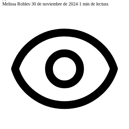
Melissa Robles
·
30 de noviembre de 2024
·
1
min de lectura