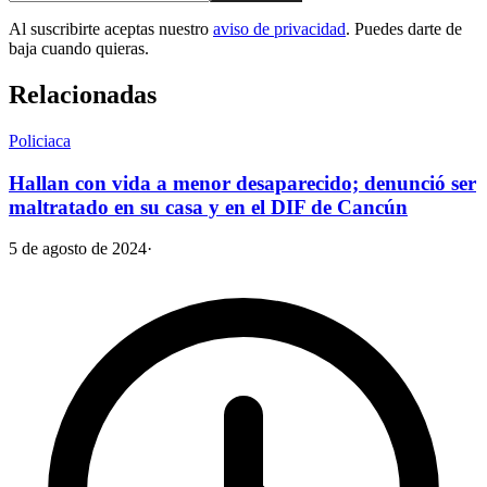
Al suscribirte aceptas nuestro
aviso de privacidad
. Puedes darte de
baja cuando quieras.
Relacionadas
Policiaca
Hallan con vida a menor desaparecido; denunció ser
maltratado en su casa y en el DIF de Cancún
5 de agosto de 2024
·