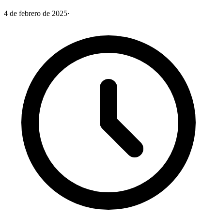
4 de febrero de 2025
·