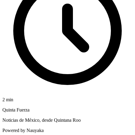
2
min
Quinta Fuerza
Noticias de México, desde Quintana Roo
Powered by Nauyaka