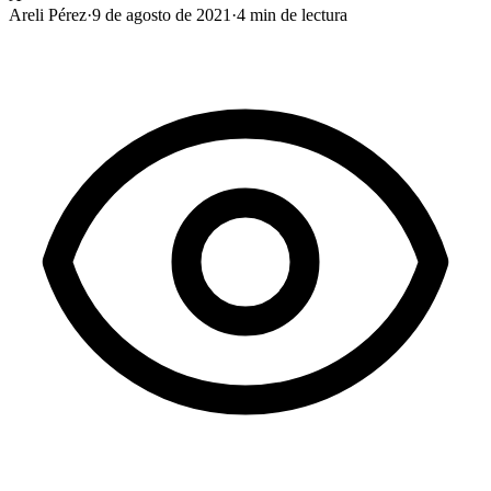
Areli Pérez
·
9 de agosto de 2021
·
4
min de lectura