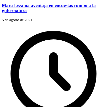
Mara Lezama aventaja en encuestas rumbo a la
gubernatura
5 de agosto de 2021
·