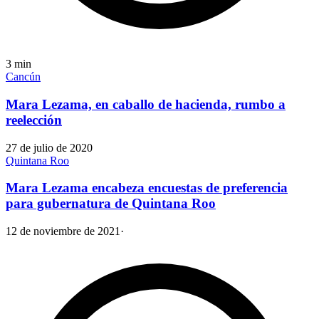
3
min
Cancún
Mara Lezama, en caballo de hacienda, rumbo a
reelección
27 de julio de 2020
Quintana Roo
Mara Lezama encabeza encuestas de preferencia
para gubernatura de Quintana Roo
12 de noviembre de 2021
·