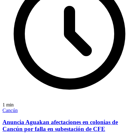
1
min
Cancún
Anuncia Aguakan afectaciones en colonias de
Cancún por falla en subestación de CFE