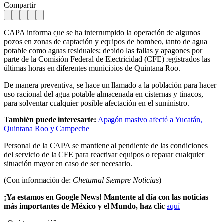
Compartir
CAPA informa que se ha interrumpido la operación de algunos
pozos en zonas de captación y equipos de bombeo, tanto de agua
potable como aguas residuales; debido las fallas y apagones por
parte de la Comisión Federal de Electricidad (CFE) registrados las
últimas horas en diferentes municipios de Quintana Roo.
De manera preventiva, se hace un llamado a la población para hacer
uso racional del agua potable almacenada en cisternas y tinacos,
para solventar cualquier posible afectación en el suministro.
También puede interesarte:
Apagón masivo afectó a Yucatán,
Quintana Roo y Campeche
Personal de la CAPA se mantiene al pendiente de las condiciones
del servicio de la CFE para reactivar equipos o reparar cualquier
situación mayor en caso de ser necesario.
(Con información de:
Chetumal Siempre Noticias
)
¡Ya estamos en Google News! Mantente al día con las noticias
más importantes de México y el Mundo, haz clic
aquí