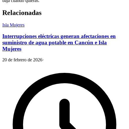
baja cuando quieras.
Relacionadas
Isla Mujeres
Interrupciones eléctricas generan afectaciones en
suministro de agua potable en Cancún e Isla
Mujeres
20 de febrero de 2026
·