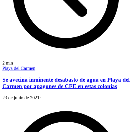
2
min
Playa del Carmen
Se avecina inminente desabasto de agua en Playa del
Carmen por apagones de CFE en estas colonias
23 de junio de 2021
·