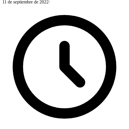
11 de septiembre de 2022
·