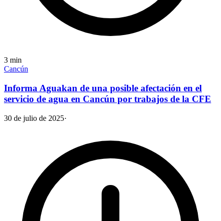
3
min
Cancún
Informa Aguakan de una posible afectación en el
servicio de agua en Cancún por trabajos de la CFE
30 de julio de 2025
·