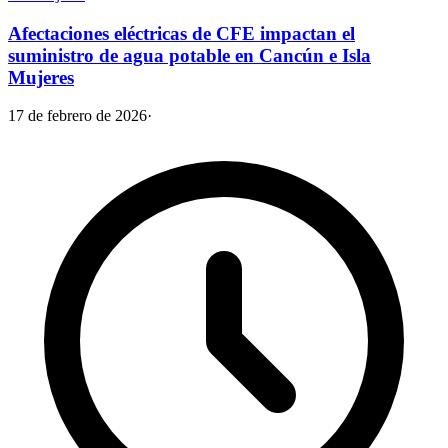
Afectaciones eléctricas de CFE impactan el
suministro de agua potable en Cancún e Isla
Mujeres
17 de febrero de 2026
·