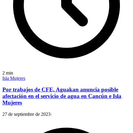
2
min
Isla Mujeres
Por trabajos de CFE, Aguakan anuncia posible
afectación en el servicio de agua en Cancún e Isla
Mujeres
27 de septiembre de 2023
·