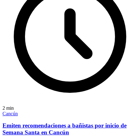
2
min
Cancún
Emiten recomendaciones a bañistas por inicio de
Semana Santa en Cancún