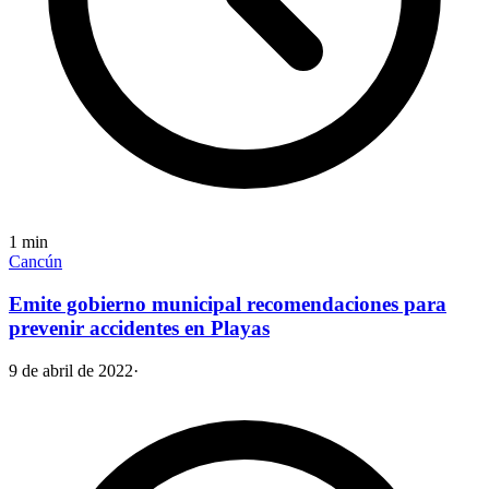
1
min
Cancún
Emite gobierno municipal recomendaciones para
prevenir accidentes en Playas
9 de abril de 2022
·