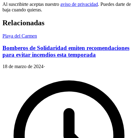
Al suscribirte aceptas nuestro
aviso de privacidad
. Puedes darte de
baja cuando quieras.
Relacionadas
Playa del Carmen
Bomberos de Solidaridad emiten recomendaciones
para evitar incendios esta temporada
18 de marzo de 2024
·