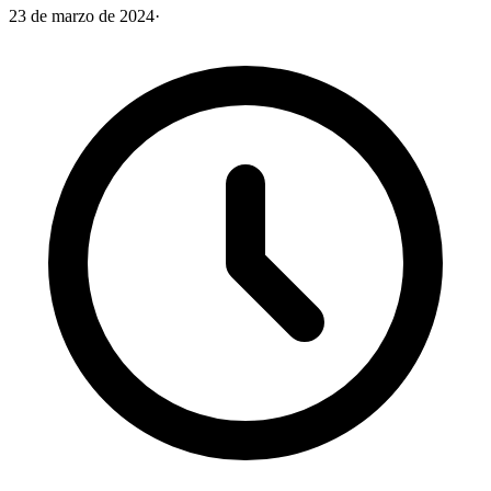
23 de marzo de 2024
·