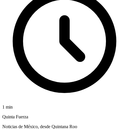
1
min
Quinta Fuerza
Noticias de México, desde Quintana Roo