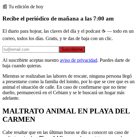
📰 Tu edición de hoy
Recibe el periódico de mañana a las 7:00 am
El diario para hojear, las claves del día y el podcast ☕ — todo en un
correo, todos los días. Gratis, y te das de baja con un clic.
Suscribirme
Al suscribirte aceptas nuestro
aviso de privacidad
. Puedes darte de
baja cuando quieras.
Mientras se realizaban las labores de rescate, ninguna persona llegó
a presentarse como la familia del lomito, por lo que se cree que es un
animal el situación de calle. En caso de confirmarse que no tiene
dueño, permanecerá en el Cebiam y se le buscará un hogar más
adelante.
MALTRATO ANIMAL EN PLAYA DEL
CARMEN
Cabe resaltar que en las últimas horas se dio a conocer un caso de