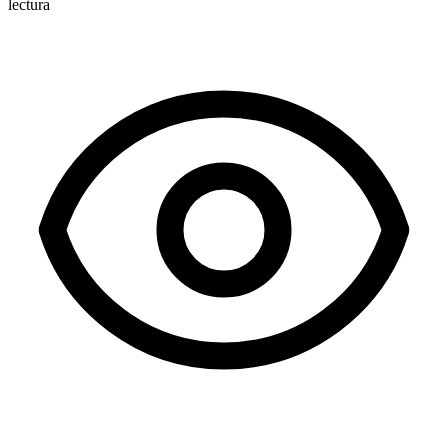
lectura