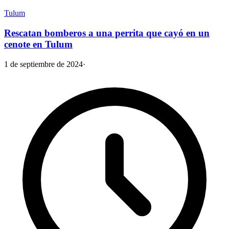
Tulum
Rescatan bomberos a una perrita que cayó en un
cenote en Tulum
1 de septiembre de 2024
·