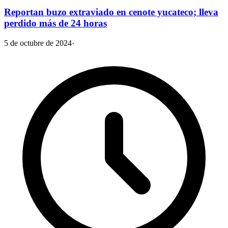
Reportan buzo extraviado en cenote yucateco; lleva
perdido más de 24 horas
5 de octubre de 2024
·