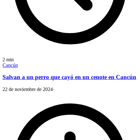
2
min
Cancún
Salvan a un perro que cayó en un cenote en Cancún
22 de noviembre de 2024
·