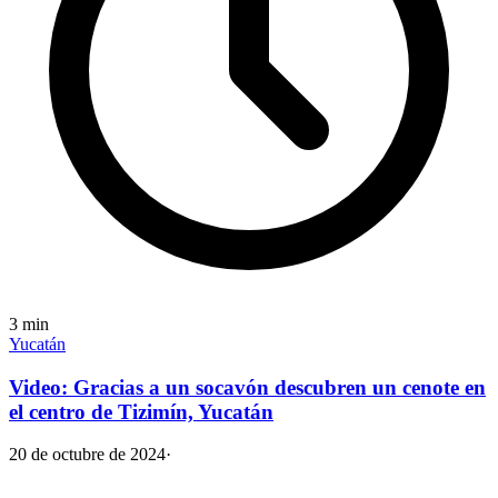
3
min
Yucatán
Video: Gracias a un socavón descubren un cenote en
el centro de Tizimín, Yucatán
20 de octubre de 2024
·