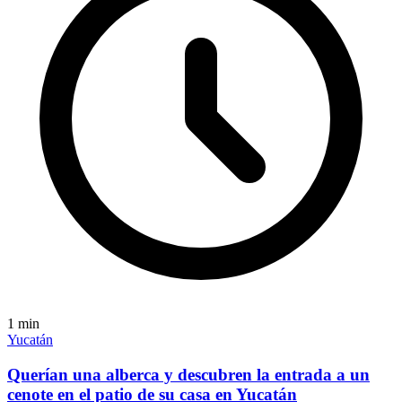
1
min
Yucatán
Querían una alberca y descubren la entrada a un
cenote en el patio de su casa en Yucatán