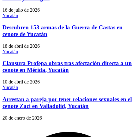
16 de julio de 2026
Yucatán
Descubren 153 armas de la Guerra de Castas en
cenote de Yucatán
18 de abril de 2026
Yucatán
Clausura Profepa obras tras afectación directa a un
cenote en Mérida, Yucatán
10 de abril de 2026
Yucatán
Arrestan a pareja por tener relaciones sexuales en el
cenote Zací en Valladolid, Yucatán
20 de enero de 2026
·