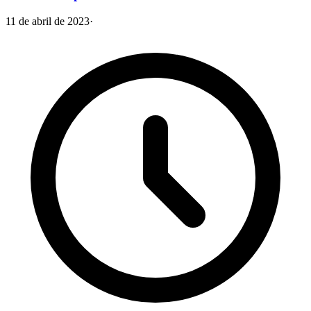
11 de abril de 2023
·