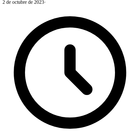
2 de octubre de 2023
·