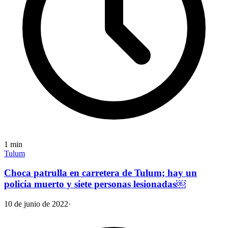
1
min
Tulum
Choca patrulla en carretera de Tulum; hay un
policía muerto y siete personas lesionadas￼
10 de junio de 2022
·