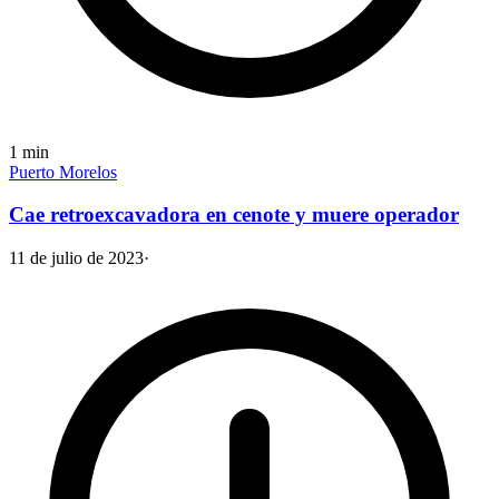
1
min
Puerto Morelos
Cae retroexcavadora en cenote y muere operador
11 de julio de 2023
·