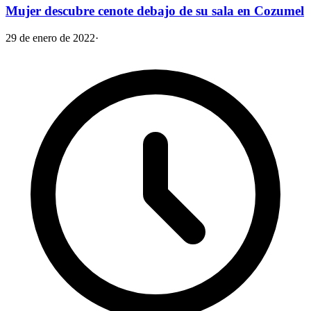
Mujer descubre cenote debajo de su sala en Cozumel
29 de enero de 2022
·