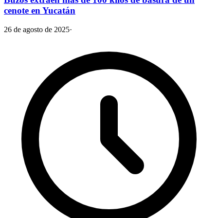
cenote en Yucatán
26 de agosto de 2025
·