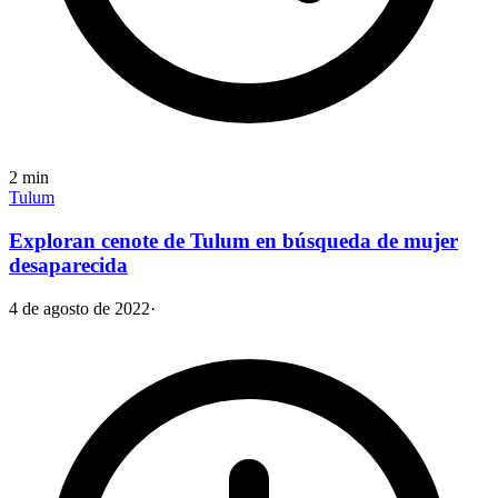
2
min
Tulum
Exploran cenote de Tulum en búsqueda de mujer
desaparecida
4 de agosto de 2022
·