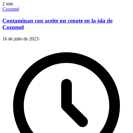
2
min
Cozumel
Contaminan con aceite un cenote en la isla de
Cozumel
16 de julio de 2023
·