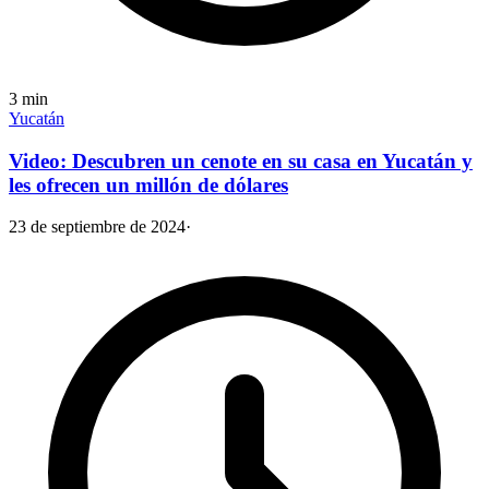
3
min
Yucatán
Video: Descubren un cenote en su casa en Yucatán y
les ofrecen un millón de dólares
23 de septiembre de 2024
·