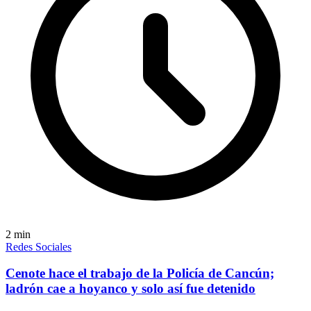
2
min
Redes Sociales
Cenote hace el trabajo de la Policía de Cancún;
ladrón cae a hoyanco y solo así fue detenido