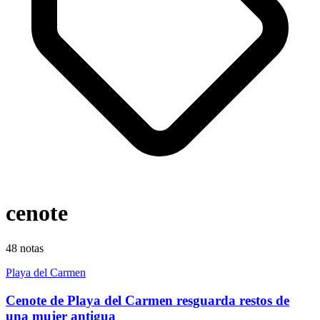
cenote
48
notas
Playa del Carmen
Cenote de Playa del Carmen resguarda restos de
una mujer antigua