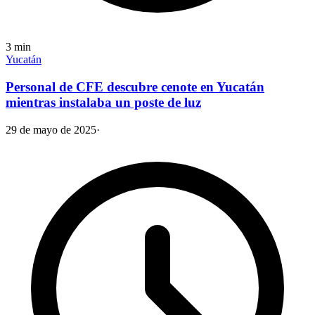
3
min
Yucatán
Personal de CFE descubre cenote en Yucatán
mientras instalaba un poste de luz
29 de mayo de 2025
·