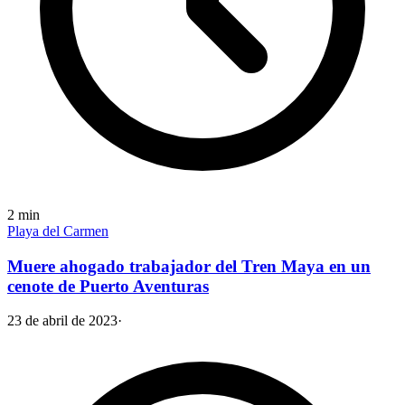
2
min
Playa del Carmen
Muere ahogado trabajador del Tren Maya en un
cenote de Puerto Aventuras
23 de abril de 2023
·