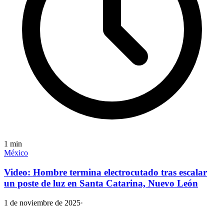
1
min
México
Video: Hombre termina electrocutado tras escalar
un poste de luz en Santa Catarina, Nuevo León
1 de noviembre de 2025
·