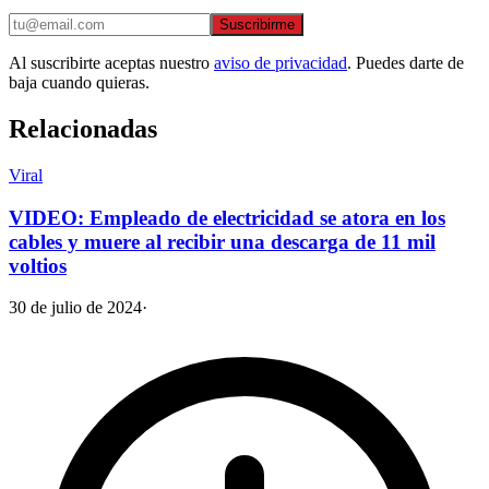
Suscribirme
Al suscribirte aceptas nuestro
aviso de privacidad
. Puedes darte de
baja cuando quieras.
Relacionadas
Viral
VIDEO: Empleado de electricidad se atora en los
cables y muere al recibir una descarga de 11 mil
voltios
30 de julio de 2024
·