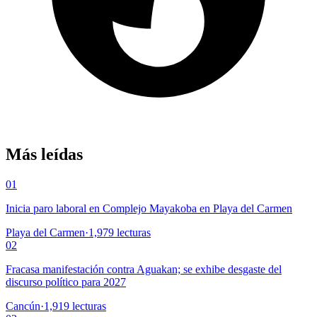
Más leídas
01
Inicia paro laboral en Complejo Mayakoba en Playa del Carmen
Playa del Carmen
·
1,979
lecturas
02
Fracasa manifestación contra Aguakan; se exhibe desgaste del
discurso político para 2027
Cancún
·
1,919
lecturas