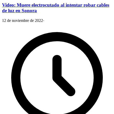
Video: Muere electrocutado al intentar robar cables
de luz en Sonora
12 de noviembre de 2022
·