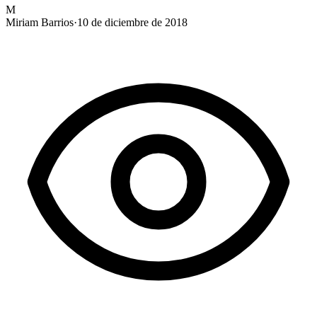
M
Miriam Barrios
·
10 de diciembre de 2018