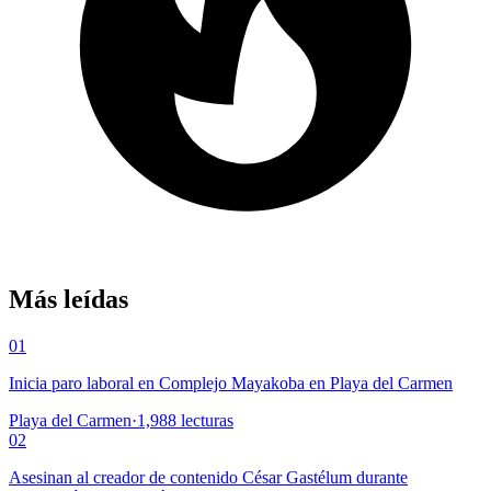
Más leídas
01
Inicia paro laboral en Complejo Mayakoba en Playa del Carmen
Playa del Carmen
·
1,988
lecturas
02
Asesinan al creador de contenido César Gastélum durante