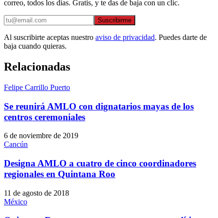
correo, todos los días. Gratis, y te das de baja con un clic.
Suscribirme
Al suscribirte aceptas nuestro
aviso de privacidad
. Puedes darte de
baja cuando quieras.
Relacionadas
Felipe Carrillo Puerto
Se reunirá AMLO con dignatarios mayas de los
centros ceremoniales
6 de noviembre de 2019
Cancún
Designa AMLO a cuatro de cinco coordinadores
regionales en Quintana Roo
11 de agosto de 2018
México