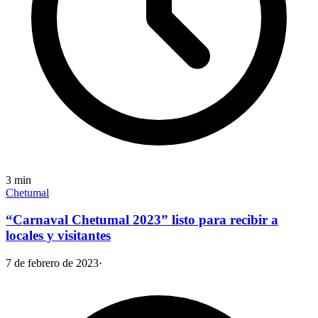
3
min
Chetumal
“Carnaval Chetumal 2023” listo para recibir a
locales y visitantes
7 de febrero de 2023
·