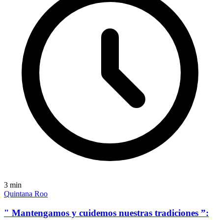
3
min
Quintana Roo
" Mantengamos y cuidemos nuestras tradiciones ”: