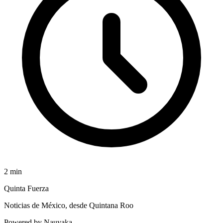
2
min
Quinta Fuerza
Noticias de México, desde Quintana Roo
Powered by Nauyaka