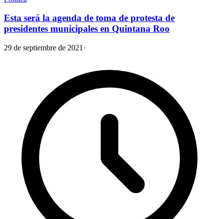
Esta será la agenda de toma de protesta de
presidentes municipales en Quintana Roo
29 de septiembre de 2021
·