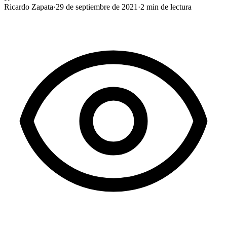
Ricardo Zapata
·
29 de septiembre de 2021
·
2
min de lectura