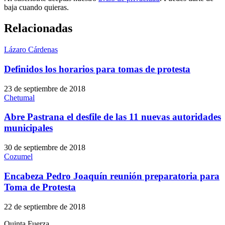
baja cuando quieras.
Relacionadas
Lázaro Cárdenas
Definidos los horarios para tomas de protesta
23 de septiembre de 2018
Chetumal
Abre Pastrana el desfile de las 11 nuevas autoridades
municipales
30 de septiembre de 2018
Cozumel
Encabeza Pedro Joaquín reunión preparatoria para
Toma de Protesta
22 de septiembre de 2018
Quinta Fuerza