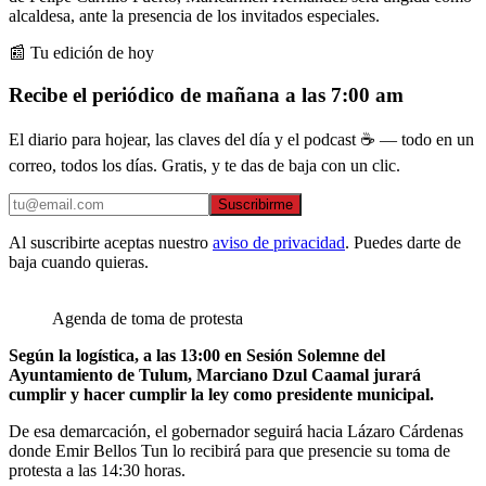
alcaldesa, ante la presencia de los invitados especiales.
📰 Tu edición de hoy
Recibe el periódico de mañana a las 7:00 am
El diario para hojear, las claves del día y el podcast ☕ — todo en un
correo, todos los días. Gratis, y te das de baja con un clic.
Suscribirme
Al suscribirte aceptas nuestro
aviso de privacidad
. Puedes darte de
baja cuando quieras.
Agenda de toma de protesta
Según la logística, a las 13:00 en Sesión Solemne del
Ayuntamiento de Tulum, Marciano Dzul Caamal jurará
cumplir y hacer cumplir la ley como presidente municipal.
De esa demarcación, el gobernador seguirá hacia Lázaro Cárdenas
donde Emir Bellos Tun lo recibirá para que presencie su toma de
protesta a las 14:30 horas.