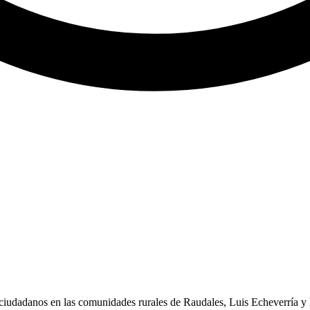
 ciudadanos en las comunidades rurales de Raudales, Luis Echeverría 