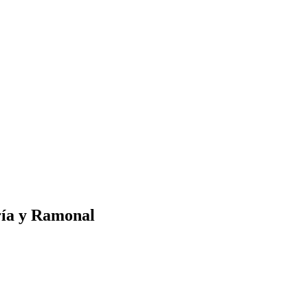
ría y Ramonal