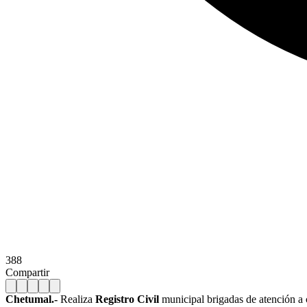
388
Compartir
Chetumal.-
Realiza
Registro Civil
municipal brigadas de atención a