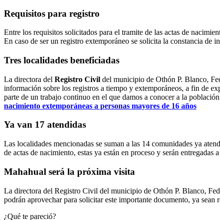
Requisitos para registro
Entre los requisitos solicitados para el tramite de las actas de nacimi
En caso de ser un registro extemporáneo se solicita la constancia de in
Tres localidades beneficiadas
La directora del
Registro Civil
del municipio de Othón P. Blanco, Fed
información sobre los registros a tiempo y extemporáneos, a fin de ex
parte de un trabajo continuo en el que damos a conocer a la població
nacimiento extemporáneas a personas mayores de 16 años
Ya van 17 atendidas
Las localidades mencionadas se suman a las 14 comunidades ya atendida
de actas de nacimiento, estas ya están en proceso y serán entregadas a
Mahahual será la próxima visita
La directora del Registro Civil del municipio de Othón P. Blanco, Fe
podrán aprovechar para solicitar este importante documento, ya sean 
¿Qué te pareció?