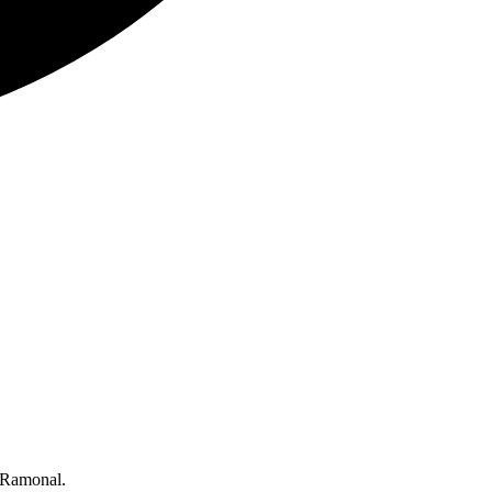
y Ramonal.