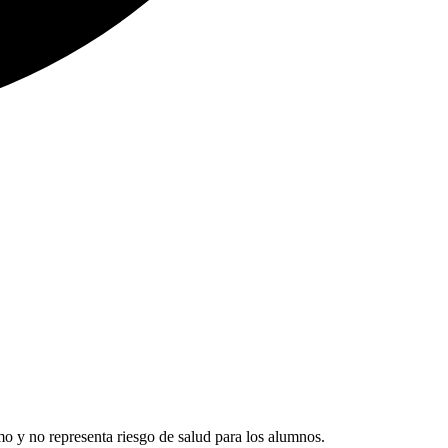
o y no representa riesgo de salud para los alumnos.