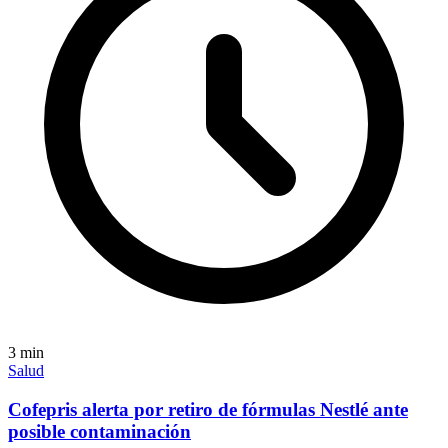
3
min
Salud
Cofepris alerta por retiro de fórmulas Nestlé ante
posible contaminación