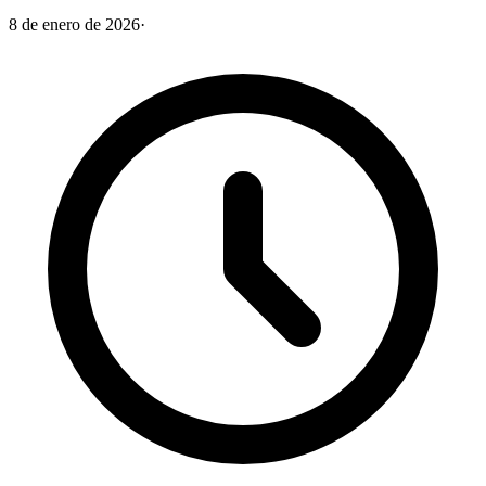
8 de enero de 2026
·