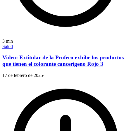
3
min
Salud
Video: Extitular de la Profeco exhibe los productos
que tienen el colorante cancerígeno Rojo 3
17 de febrero de 2025
·