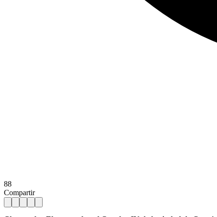
88
Compartir