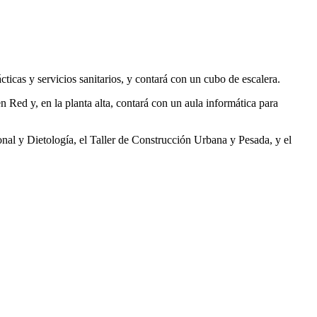
ácticas y servicios sanitarios, y contará con un cubo de escalera.
n Red y, en la planta alta, contará con un aula informática para
onal y Dietología, el Taller de Construcción Urbana y Pesada, y el