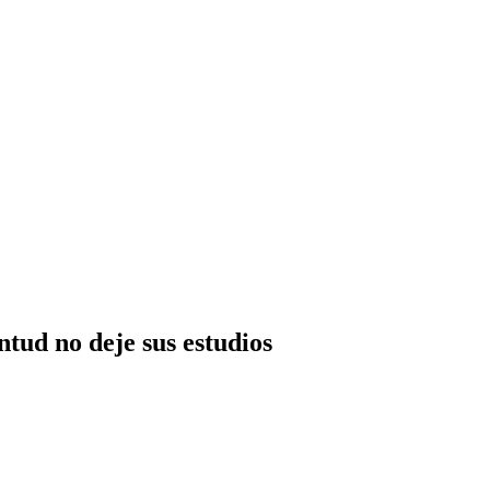
ntud no deje sus estudios