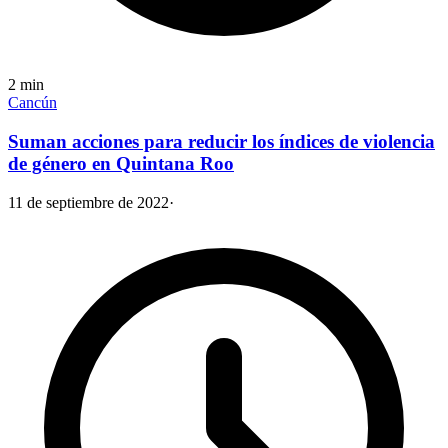
2
min
Cancún
Suman acciones para reducir los índices de violencia
de género en Quintana Roo
11 de septiembre de 2022
·