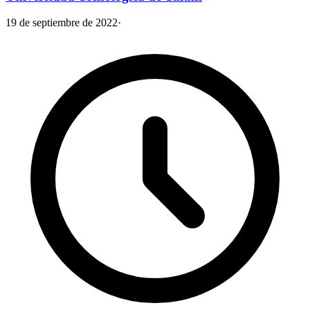
19 de septiembre de 2022
·