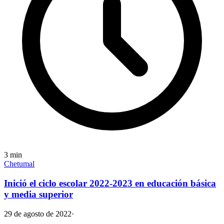
3
min
Chetumal
Inició el ciclo escolar 2022-2023 en educación básica
y media superior
29 de agosto de 2022
·