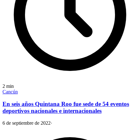
2
min
Cancún
En seis años Quintana Roo fue sede de 54 eventos
deportivos nacionales e internacionales
6 de septiembre de 2022
·