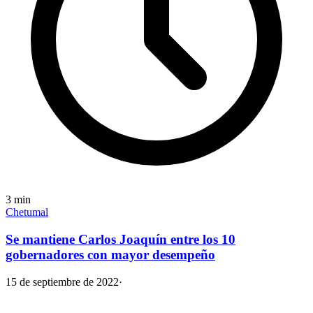
3
min
Chetumal
Se mantiene Carlos Joaquín entre los 10
gobernadores con mayor desempeño
15 de septiembre de 2022
·