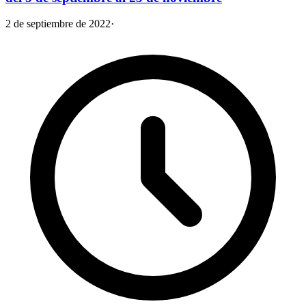
2 de septiembre de 2022
·