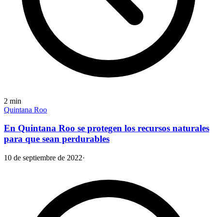
2
min
Quintana Roo
En Quintana Roo se protegen los recursos naturales
para que sean perdurables
10 de septiembre de 2022
·