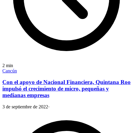
2
min
Cancún
Con el apoyo de Nacional Financiera, Quintana Roo
impulsó el crecimiento de micro, pequeñas y
medianas empresas
3 de septiembre de 2022
·