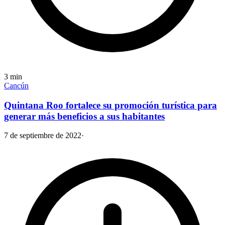
3
min
Cancún
Quintana Roo fortalece su promoción turística para
generar más beneficios a sus habitantes
7 de septiembre de 2022
·