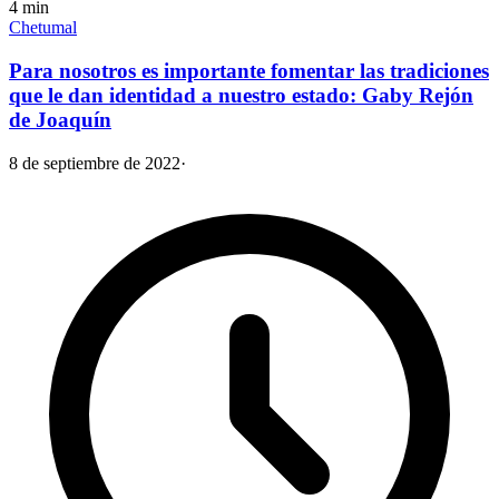
4
min
Chetumal
Para nosotros es importante fomentar las tradiciones
que le dan identidad a nuestro estado: Gaby Rejón
de Joaquín
8 de septiembre de 2022
·