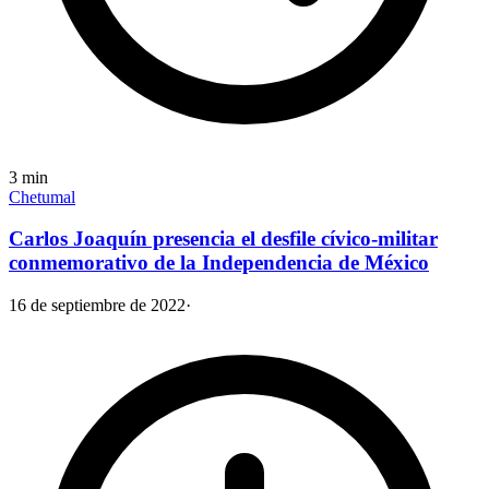
3
min
Chetumal
Carlos Joaquín presencia el desfile cívico-militar
conmemorativo de la Independencia de México
16 de septiembre de 2022
·