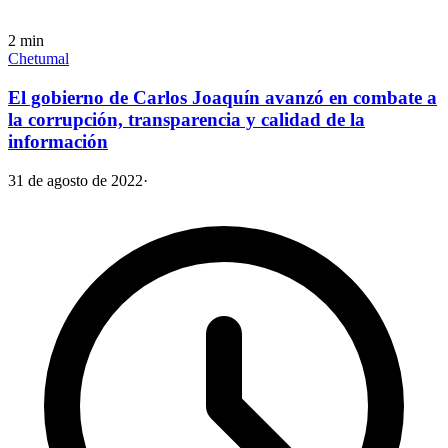
2
min
Chetumal
El gobierno de Carlos Joaquín avanzó en combate a
la corrupción, transparencia y calidad de la
información
31 de agosto de 2022
·