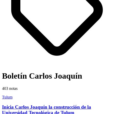
Boletín Carlos Joaquín
403
notas
Tulum
Inicia Carlos Joaquín la construcción de la
Universidad Tecnológica de Tulum