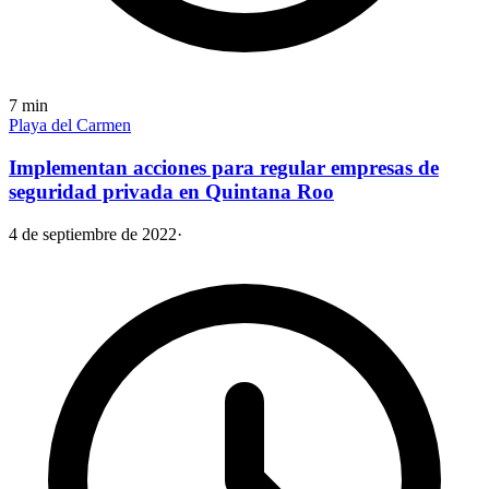
7
min
Playa del Carmen
Implementan acciones para regular empresas de
seguridad privada en Quintana Roo
4 de septiembre de 2022
·