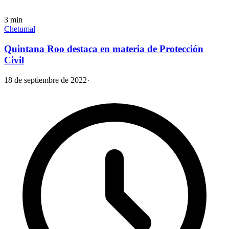
3
min
Chetumal
Quintana Roo destaca en materia de Protección
Civil
18 de septiembre de 2022
·