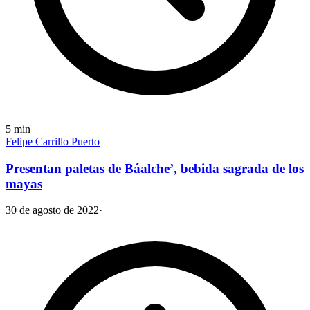
5
min
Felipe Carrillo Puerto
Presentan paletas de Báalche’, bebida sagrada de los
mayas
30 de agosto de 2022
·