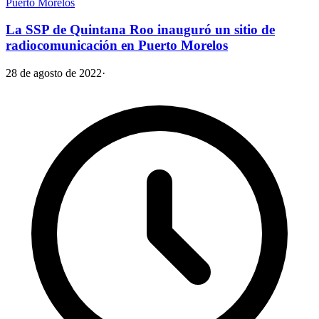
Puerto Morelos
La SSP de Quintana Roo inauguró un sitio de
radiocomunicación en Puerto Morelos
28 de agosto de 2022
·